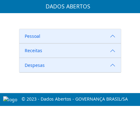
DADOS ABERTOS
Pessoal
Receitas
Despesas
© 2023 - Dados Abertos - GOVERNANÇA BRASIL/SA